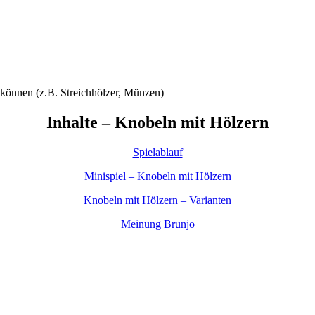
n können (z.B. Streichhölzer, Münzen)
Inhalte – Knobeln mit Hölzern
Spielablauf
Minispiel – Knobeln mit Hölzern
Knobeln mit Hölzern – Varianten
Meinung Brunjo