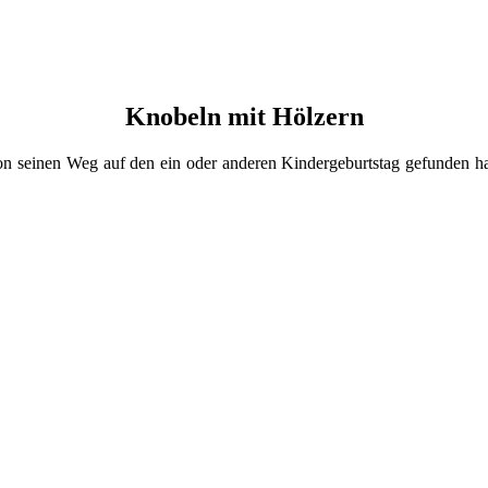
Knobeln mit Hölzern
chon seinen Weg auf den ein oder anderen Kindergeburtstag gefunden h