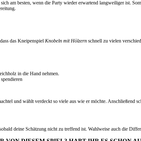
 sich am besten, wenn die Party wieder erwartend langweiliger ist. So
reitung.
dass das Kneipenspiel
Knobeln mit Hölzern
schnell zu vielen verschie
treichholz in die Hand nehmen.
r spendieren
chachtel und wählt verdeckt so viele aus wie er möchte. Anschließend sch
obald deine Schätzung nicht zu treffend ist. Wahlweise auch die Diffe
HR VON DIESEM SPIEL? HABT IHR ES SCHON 