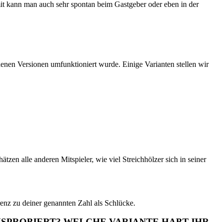
mit kann man auch sehr spontan beim Gastgeber oder eben in der
denen Versionen umfunktioniert wurde. Einige Varianten stellen wir
ätzen alle anderen Mitspieler, wie viel Streichhölzer sich in seiner
renz zu deiner genannten Zahl als Schlücke.
AUSPROBIERT? WELCHE VARIANTE HABT IHR