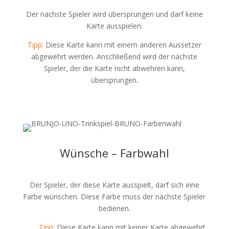
Der nächste Spieler wird übersprungen und darf keine
Karte ausspielen.
Tipp:
Diese Karte kann mit einem anderen Aussetzer
abgewehrt werden. Anschließend wird der nächste
Spieler, der die Karte nicht abwehren kann,
übersprungen.
Wünsche – Farbwahl
Der Spieler, der diese Karte ausspielt, darf sich eine
Farbe wünschen. Diese Farbe muss der nächste Spieler
bedienen.
Tipp:
Diese Karte kann mit keiner Karte abgewehrt