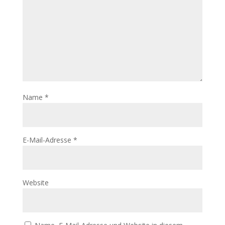
Name
*
E-Mail-Adresse
*
Website