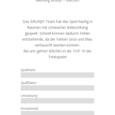
Meinung Brunjo – BRUNO
Das BRUNJO Team hat das Spiel häufig in
Räumen mit schwacher Beleuchtung
gespielt. Schnell können dadurch Fehler
entstehende, da die Farben Grün und Blau
vertauscht werden können.
Bei uns gehört BRUNO in die TOP 10 der
Trinkspiele!
Spielhärte
Spaßfaktor
Umsetzung
Komplexität