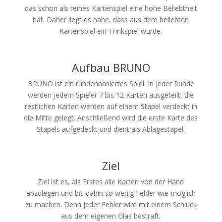
das schon als reines Kartenspiel eine hohe Beliebtheit
hat. Daher liegt es nahe, dass aus dem beliebten
Kartenspiel ein Trinkspiel wurde.
Aufbau BRUNO
BRUNO ist ein rundenbasiertes Spiel. In jeder Runde
werden jedem Spieler 7 bis 12 Karten ausgeteilt, die
restlichen Karten werden auf einem Stapel verdeckt in
die Mitte gelegt. Anschließend wird die erste Karte des
Stapels aufgedeckt und dient als Ablagestapel.
Ziel
Ziel ist es, als Erstes alle Karten von der Hand
abzulegen und bis dahin so wenig Fehler wie möglich
zu machen. Denn jeder Fehler wird mit einem Schluck
aus dem eigenen Glas bestraft.