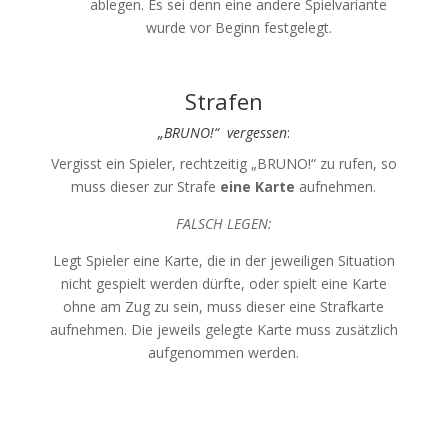
ablegen. Es sei denn eine andere Spielvariante
wurde vor Beginn festgelegt.
Strafen
„BRUNO!“ vergessen
:
Vergisst ein Spieler, rechtzeitig „BRUNO!“ zu rufen, so
muss dieser zur Strafe
eine Karte
aufnehmen.
FALSCH LEGEN:
Legt Spieler eine Karte, die in der jeweiligen Situation
nicht gespielt werden dürfte, oder spielt eine Karte
ohne am Zug zu sein, muss dieser eine Strafkarte
aufnehmen. Die jeweils gelegte Karte muss zusätzlich
aufgenommen werden.