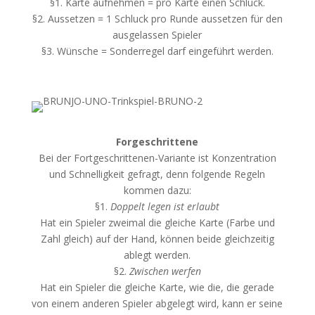
§1. Karte aufnehmen = pro Karte einen Schluck.
§2. Aussetzen = 1 Schluck pro Runde aussetzen für den
ausgelassen Spieler
§3. Wünsche = Sonderregel darf eingeführt werden.
Forgeschrittene
Bei der Fortgeschrittenen-Variante ist Konzentration
und Schnelligkeit gefragt, denn folgende Regeln
kommen dazu:
§1.
Doppelt legen ist erlaubt
Hat ein Spieler zweimal die gleiche Karte (Farbe und
Zahl gleich) auf der Hand, können beide gleichzeitig
ablegt werden.
§2.
Zwischen werfen
Hat ein Spieler die gleiche Karte, wie die, die gerade
von einem anderen Spieler abgelegt wird, kann er seine