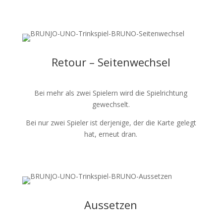
Retour – Seitenwechsel
Bei mehr als zwei Spielern wird die Spielrichtung
gewechselt.
Bei nur zwei Spieler ist derjenige, der die Karte gelegt
hat, erneut dran.
Aussetzen