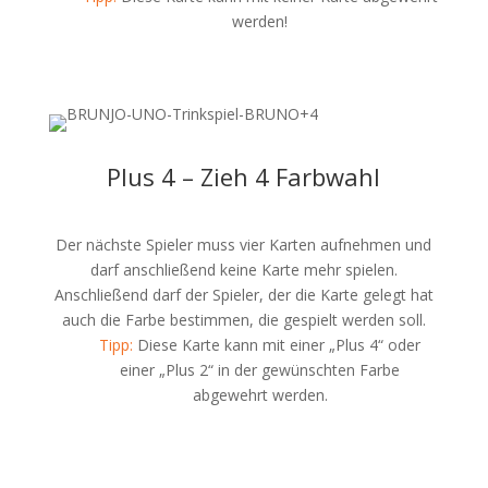
werden!
Plus 4 – Zieh 4 Farbwahl
Der nächste Spieler muss vier Karten aufnehmen und
darf anschließend keine Karte mehr spielen.
Anschließend darf der Spieler, der die Karte gelegt hat
auch die Farbe bestimmen, die gespielt werden soll.
Tipp:
Diese Karte kann mit einer „Plus 4“ oder
einer „Plus 2“ in der gewünschten Farbe
abgewehrt werden.