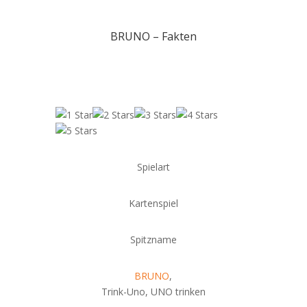
BRUNO – Fakten
Spielart
Kartenspiel
Spitzname
BRUNO
,
Trink-Uno, UNO trinken