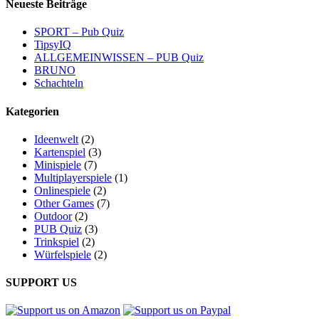
Neueste Beiträge
SPORT – Pub Quiz
TipsyIQ
ALLGEMEINWISSEN – PUB Quiz
BRUNO
Schachteln
Kategorien
Ideenwelt
(2)
Kartenspiel
(3)
Minispiele
(7)
Multiplayerspiele
(1)
Onlinespiele
(2)
Other Games
(7)
Outdoor
(2)
PUB Quiz
(3)
Trinkspiel
(2)
Würfelspiele
(2)
SUPPORT US