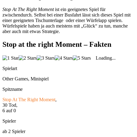
Stop At The Right Moment
ist ein geeignetes Spiel für
zwischendurch. Selbst bei einer Busfahrt lässt sich dieses Spiel mit
einer geeigneten Tischunterlage oder einer Würfelapp spielen.
Würfelspiele haben ja auch meistens mit „Glück“ zu tun, manche
aber auch mit etwas Strategie.
Stop at the right Moment – Fakten
Loading...
Spielart
Other Games, Minispiel
Spitzname
Stop At The Right Moment
,
30 Tod,
6 auf 0
Spieler
ab 2 Spieler