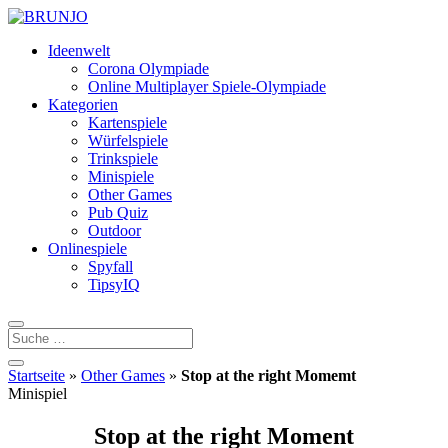
Ideenwelt
Corona Olympiade
Online Multiplayer Spiele-Olympiade
Kategorien
Kartenspiele
Würfelspiele
Trinkspiele
Minispiele
Other Games
Pub Quiz
Outdoor
Onlinespiele
Spyfall
TipsyIQ
Startseite
»
Other Games
»
Stop at the right Momemt
Minispiel
Stop at the right Moment