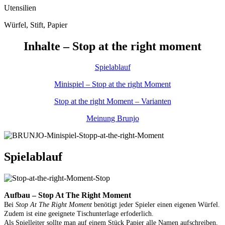
Utensilien
Würfel, Stift, Papier
Inhalte – Stop at the right moment
Spielablauf
Minispiel – Stop at the right Moment
Stop at the right Moment – Varianten
Meinung Brunjo
Spielablauf
Aufbau – Stop At The Right Moment
Bei
Stop At The Right Moment
benötigt jeder Spieler einen eigenen Würfel.
Zudem ist eine geeignete Tischunterlage erfoderlich.
Als Spielleiter sollte man auf einem Stück Papier alle Namen aufschreiben,