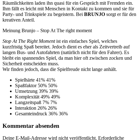
Räumlichkeiten laden ihn quasi für ein Gespräch mit Fremden ein.
Ihm fällt es leicht mit Menschen in Kontakt zu kommen und sie für
Party- und Trinkspiele zu begeistern. Bei
BRUNJO
sorgt er für den
kreativen Anteil.
Meinung Brunjo – Stop At The right moment
Stop At The Right Moment
ist ein einfaches Spiel, welches
kurzfristig Spaß bereitet. Jedoch dient es eher als Zeitvertreib auf
langen Bus- und Autofahrten (natürlich nicht für den Fahrer). Es
bleibt ein spannendes Spiel, da man hier oft zwischen zocken und
Sicherheit entscheiden muss.
Wir finden jedoch, dass die Spielfreude nicht lange anhält.
Spielhärte
41%
41%
Spaßfaktor
50%
50%
Umsetzung
39%
39%
Komplexität
49%
49%
Langzeitspaß
7%
7%
Interaktion
26%
26%
Gesamteindruck
36%
36%
Kommentar absenden
Deine E-Mail-Adresse wird nicht veröffentlicht.
Erforderliche