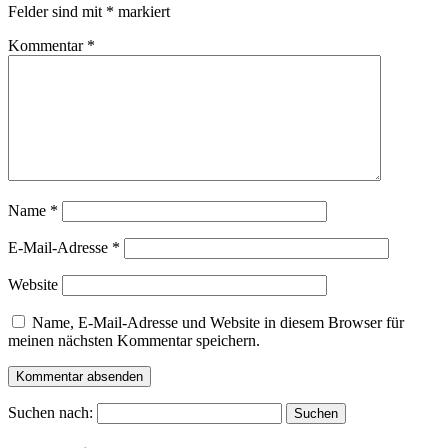
Felder sind mit
*
markiert
Kommentar
*
Name
*
E-Mail-Adresse
*
Website
Name, E-Mail-Adresse und Website in diesem Browser für
meinen nächsten Kommentar speichern.
Suchen nach: