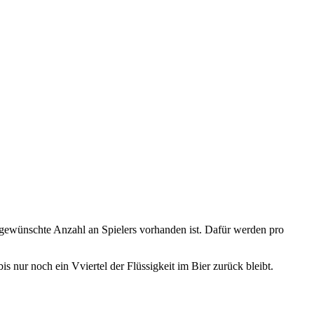
e gewünschte Anzahl an Spielers vorhanden ist. Dafür werden pro
 nur noch ein Vviertel der Flüssigkeit im Bier zurück bleibt.