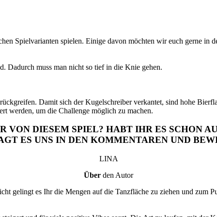
hen Spielvarianten spielen. Einige davon möchten wir euch gerne in d
. Dadurch muss man nicht so tief in die Knie gehen.
ückgreifen. Damit sich der Kugelschreiber verkantet, sind hohe Bierfl
ert werden, um die Challenge möglich zu machen.
HR VON DIESEM SPIEL? HABT IHR ES SCHON 
AGT ES UNS IN DEN KOMMENTAREN UND BEWE
LINA
Über
den Autor
leicht gelingt es Ihr die Mengen auf die Tanzfläche zu ziehen und zum 